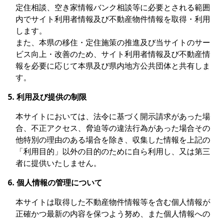
定住相談、空き家情報バンク相談等に必要とされる範囲
内でサイト利用者情報及び不動産物件情報を取得・利用
します。
また、本県の移住・定住施策の推進及び当サイトのサー
ビス向上・改善のため、サイト利用者情報及び不動産情
報を必要に応じて本県及び県内地方公共団体と共有しま
す。
5. 利用及び提供の制限
本サイトにおいては、法令に基づく開示請求があった場
合、不正アクセス、脅迫等の違法行為があった場合その
他特別の理由のある場合を除き、収集した情報を上記の
「利用目的」以外の目的のために自ら利用し、又は第三
者に提供いたしません。
6. 個人情報の管理について
本サイトは取得した不動産物件情報等を含む個人情報が
正確かつ最新の内容を保つよう努め、また個人情報への