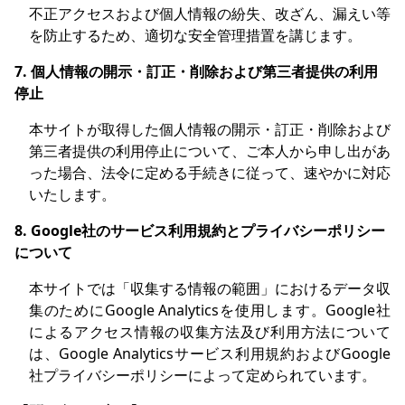
不正アクセスおよび個人情報の紛失、改ざん、漏えい等
を防止するため、適切な安全管理措置を講じます。
7. 個人情報の開示・訂正・削除および第三者提供の利用
停止
本サイトが取得した個人情報の開示・訂正・削除および
第三者提供の利用停止について、ご本人から申し出があ
った場合、法令に定める手続きに従って、速やかに対応
いたします。
8. Google社のサービス利用規約とプライバシーポリシー
について
本サイトでは「収集する情報の範囲」におけるデータ収
集のためにGoogle Analyticsを使用します。Google社
によるアクセス情報の収集方法及び利用方法について
は、Google Analyticsサービス利用規約およびGoogle
社プライバシーポリシーによって定められています。