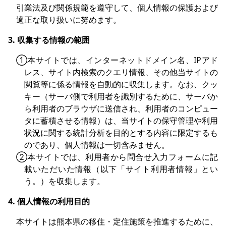
引業法及び関係規範を遵守して、個人情報の保護および
適正な取り扱いに努めます。
3. 収集する情報の範囲
①本サイトでは、インターネットドメイン名、IPアド
レス、サイト内検索のクエリ情報、その他当サイトの
閲覧等に係る情報を自動的に収集します。なお、クッ
キー（サーバ側で利用者を識別するために、サーバか
ら利用者のブラウザに送信され、利用者のコンピュー
タに蓄積させる情報）は、当サイトの保守管理や利用
状況に関する統計分析を目的とする内容に限定するも
のであり、個人情報は一切含みません。
②本サイトでは、利用者から問合せ入力フォームに記
載いただいた情報（以下「サイト利用者情報」とい
う。）を収集します。
4. 個人情報の利用目的
本サイトは熊本県の移住・定住施策を推進するために、