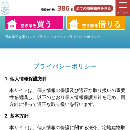
386
全ての掲載物件を見る
掲載物件数 :
件
メニュー
熊本県空き家バンクプラットフォーム
>
プライバシーポリシー
プライバシーポリシー
1. 個人情報保護方針
本サイトは、個人情報の保護及び適正な取り扱いの重要
性を認識し、以下のとおり個人情報保護方針を定め、同
方針に沿って適正な取り扱いを行います。
2. 基本方針
本サイトは、個人情報の保護に関する法令、宅地建物取