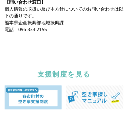
【問い合わせ窓口】
個人情報の取扱い及び本方針についてのお問い合わせは以
下の通りです。
熊本県企画振興部地域振興課
電話：096-333-2155
支援制度を見る