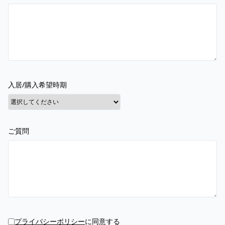
入居/購入希望時期
ご質問
プライバシーポリシー
に同意する