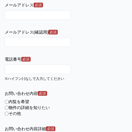
メールアドレス
必須
メールアドレス(確認用)
必須
電話番号
必須
※ハイフン(-)なしで入力してください
お問い合わせ内容
必須
内覧を希望
物件の詳細を知りたい
その他
お問い合わせ内容詳細
必須