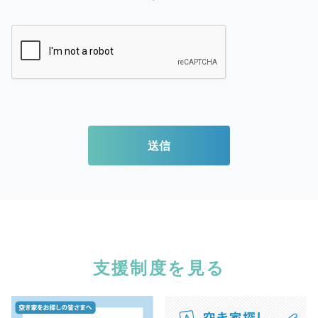
送信
支援制度を見る