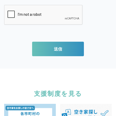
送信
支援制度を見る