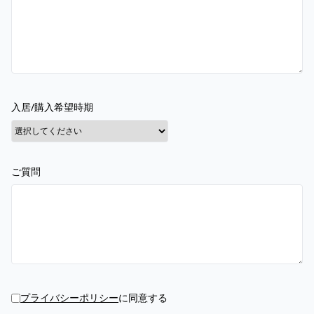
入居/購入希望時期
ご質問
プライバシーポリシー
に同意する