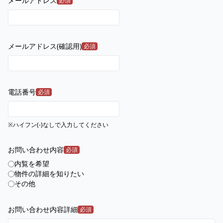
メールアドレス
必須
メールアドレス(確認用)
必須
電話番号
必須
※ハイフン(-)なしで入力してください
お問い合わせ内容
必須
内覧を希望
物件の詳細を知りたい
その他
お問い合わせ内容詳細
必須