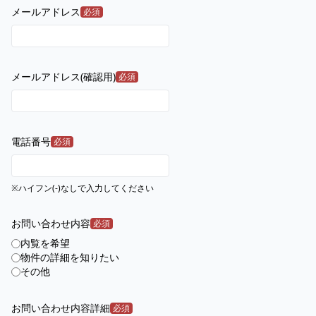
メールアドレス
必須
メールアドレス(確認用)
必須
電話番号
必須
※ハイフン(-)なしで入力してください
お問い合わせ内容
必須
内覧を希望
物件の詳細を知りたい
その他
お問い合わせ内容詳細
必須