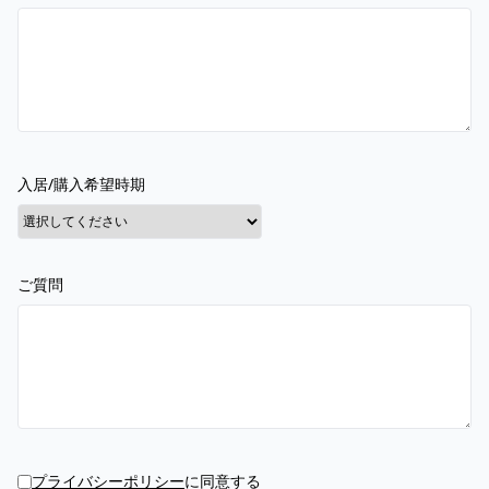
入居/購入希望時期
ご質問
プライバシーポリシー
に同意する