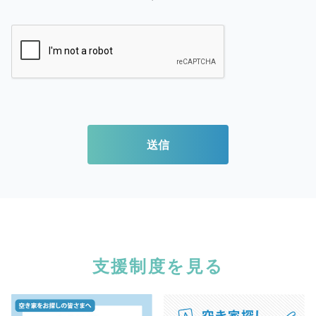
送信
支援制度を見る