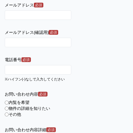
メールアドレス
必須
メールアドレス(確認用)
必須
電話番号
必須
※ハイフン(-)なしで入力してください
お問い合わせ内容
必須
内覧を希望
物件の詳細を知りたい
その他
お問い合わせ内容詳細
必須