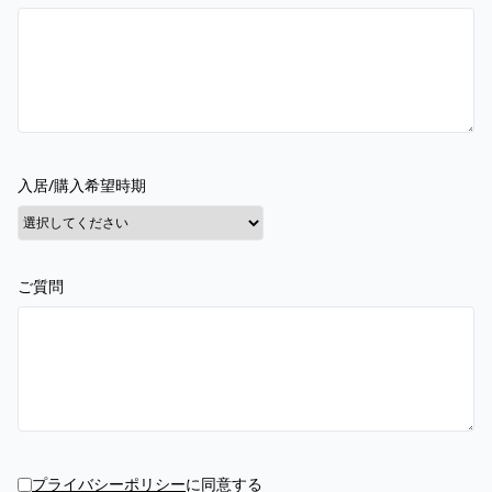
入居/購入希望時期
ご質問
プライバシーポリシー
に同意する