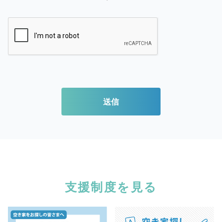
送信
支援制度を見る