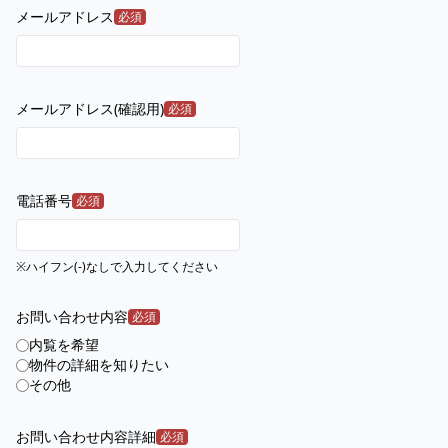
メールアドレス
必須
メールアドレス(確認用)
必須
電話番号
必須
※ハイフン(-)なしで入力してください
お問い合わせ内容
必須
内覧を希望
物件の詳細を知りたい
その他
お問い合わせ内容詳細
必須