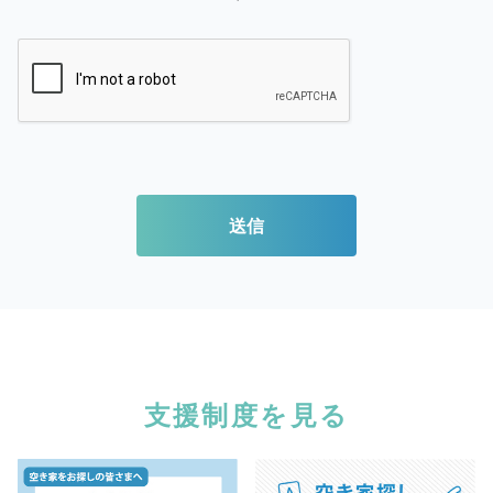
送信
支援制度を見る