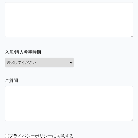
入居/購入希望時期
ご質問
プライバシーポリシー
に同意する