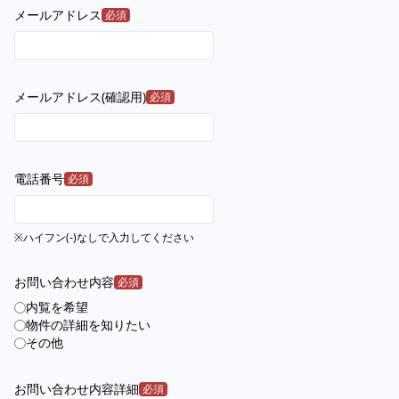
メールアドレス
必須
メールアドレス(確認用)
必須
電話番号
必須
※ハイフン(-)なしで入力してください
お問い合わせ内容
必須
内覧を希望
物件の詳細を知りたい
その他
お問い合わせ内容詳細
必須