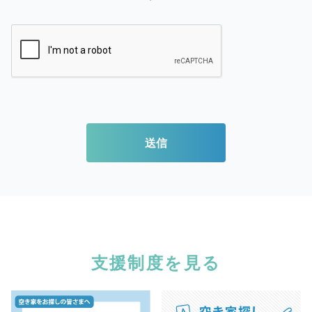
送信
支援制度を見る