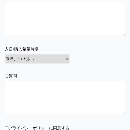
入居/購入希望時期
ご質問
プライバシーポリシー
に同意する