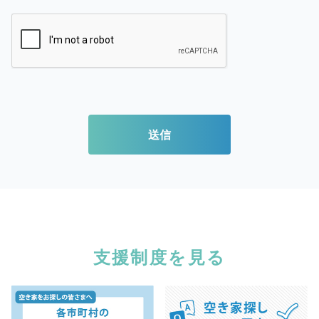
送信
支援制度を見る