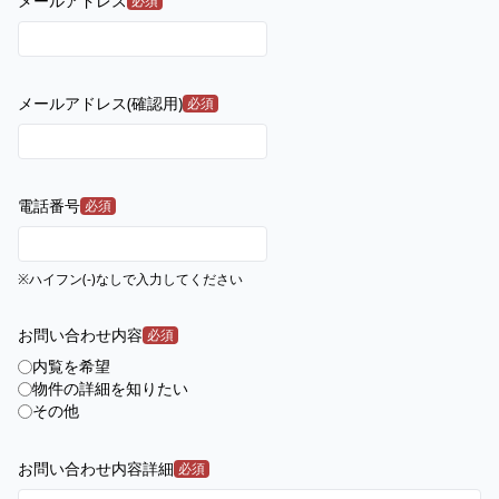
メールアドレス
必須
メールアドレス(確認用)
必須
電話番号
必須
※ハイフン(-)なしで入力してください
お問い合わせ内容
必須
内覧を希望
物件の詳細を知りたい
その他
お問い合わせ内容詳細
必須