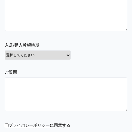
入居/購入希望時期
ご質問
プライバシーポリシー
に同意する