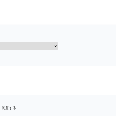
に同意する