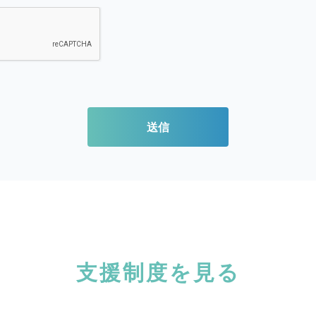
送信
支援制度を見る