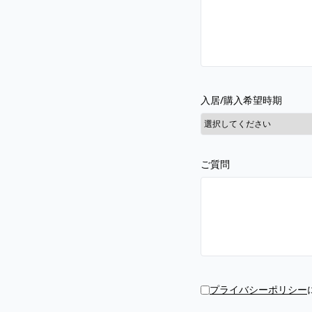
入居/購入希望時期
ご質問
プライバシーポリシー