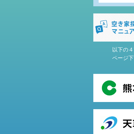
以下の４
ページ下