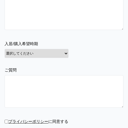
入居/購入希望時期
ご質問
プライバシーポリシー
に同意する