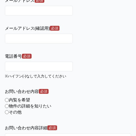
メールアドレス
必須
メールアドレス(確認用)
必須
電話番号
必須
※ハイフン(-)なしで入力してください
お問い合わせ内容
必須
内覧を希望
物件の詳細を知りたい
その他
お問い合わせ内容詳細
必須