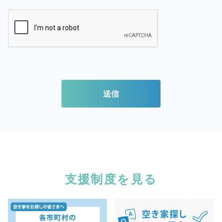
送信
支援制度を見る