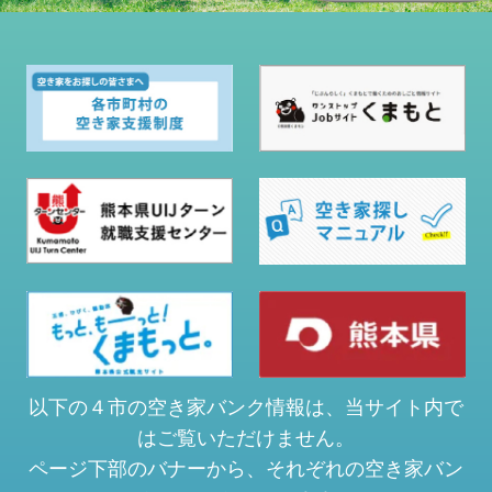
以下の４市の空き家バンク情報は、当サイト内で
はご覧いただけません。
ページ下部のバナーから、それぞれの空き家バン