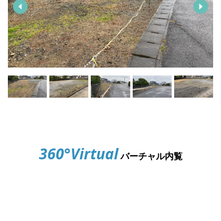
360°Virtual
バーチャル内覧