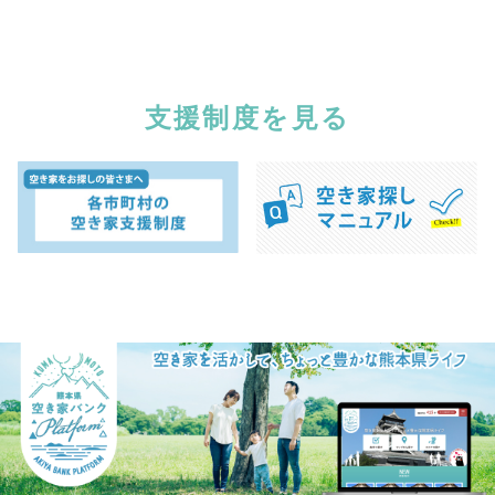
支援制度を見る