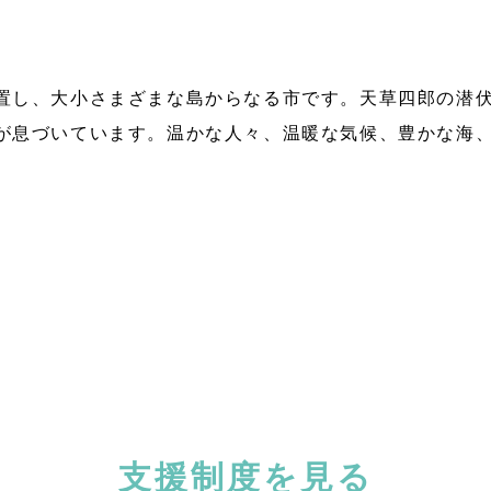
置し、大小さまざまな島からなる市です。天草四郎の潜
が息づいています。温かな人々、温暖な気候、豊かな海
。
支援制度を見る