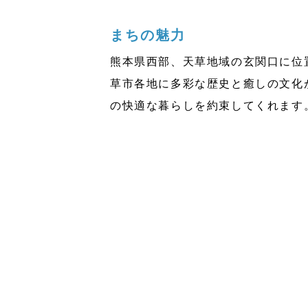
まちの魅力
熊本県西部、天草地域の玄関口に位
草市各地に多彩な歴史と癒しの文化
の快適な暮らしを約束してくれます