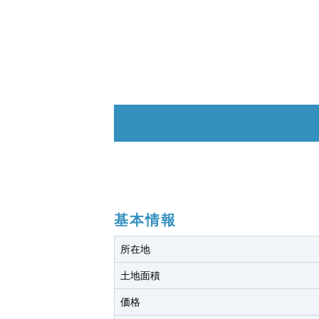
基本情報
所在地
土地面積
価格