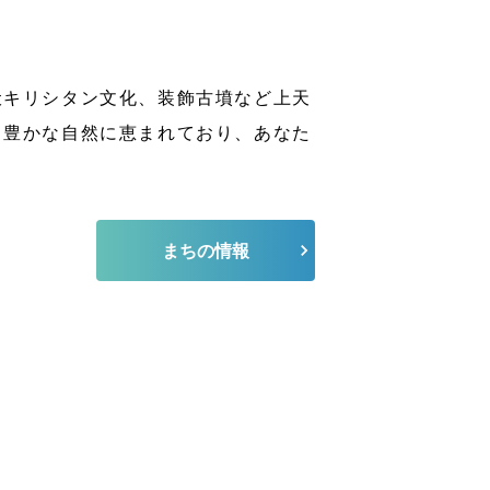
伏キリシタン文化、装飾古墳など上天
、豊かな自然に恵まれており、あなた
まちの情報