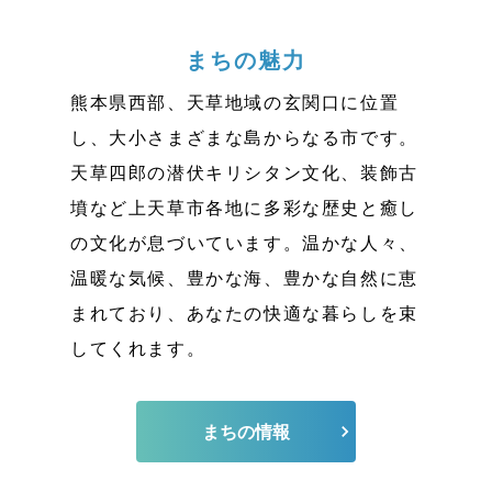
まちの魅力
熊本県西部、天草地域の玄関口に位置
し、大小さまざまな島からなる市です。
天草四郎の潜伏キリシタン文化、装飾古
墳など上天草市各地に多彩な歴史と癒し
の文化が息づいています。温かな人々、
温暖な気候、豊かな海、豊かな自然に恵
まれており、あなたの快適な暮らしを束
してくれます。
まちの情報