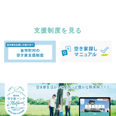
支援制度を見る