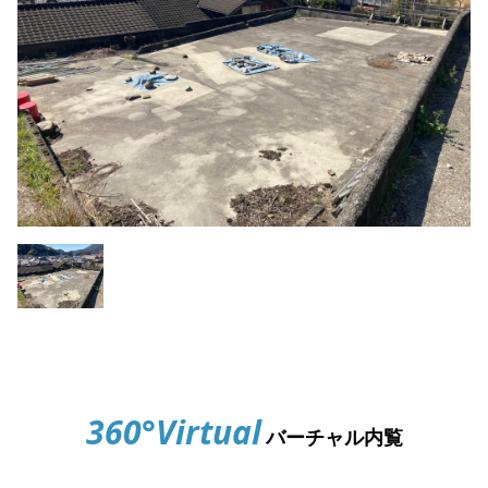
360°Virtual
バーチャル内覧