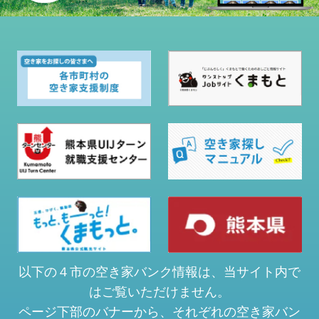
以下の４市の空き家バンク情報は、当サイト内で
はご覧いただけません。
ページ下部のバナーから、それぞれの空き家バン