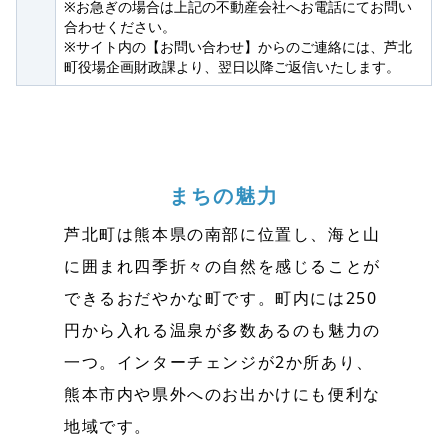
※お急ぎの場合は上記の不動産会社へお電話にてお問い
合わせください。
※サイト内の【お問い合わせ】からのご連絡には、芦北
町役場企画財政課より、翌日以降ご返信いたします。
まちの魅力
芦北町は熊本県の南部に位置し、海と山
に囲まれ四季折々の自然を感じることが
できるおだやかな町です。町内には250
円から入れる温泉が多数あるのも魅力の
一つ。インターチェンジが2か所あり、
熊本市内や県外へのお出かけにも便利な
地域です。