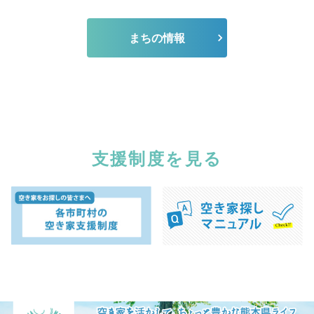
まちの情報
支援制度を見る