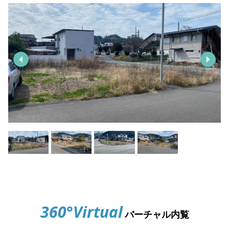
360°Virtual
バーチャル内覧