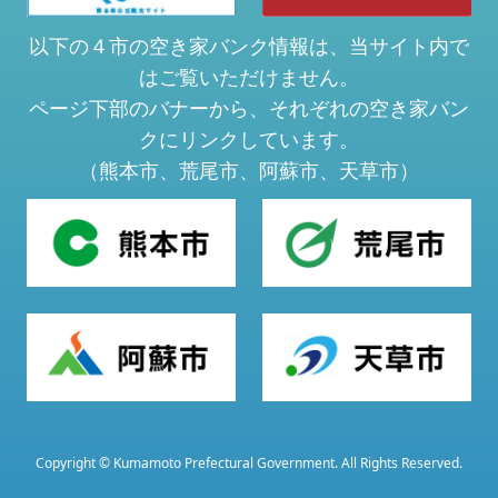
以下の４市の空き家バンク情報は、当サイト内で
はご覧いただけません。
ページ下部のバナーから、それぞれの空き家バン
クにリンクしています。
（熊本市、荒尾市、阿蘇市、天草市）
Copyright © Kumamoto Prefectural Government. All Rights Reserved.