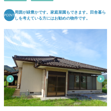
周囲が緑豊かです。家庭菜園もできます。田舎暮ら
POINT
しを考えている方にはお勧めの物件です。