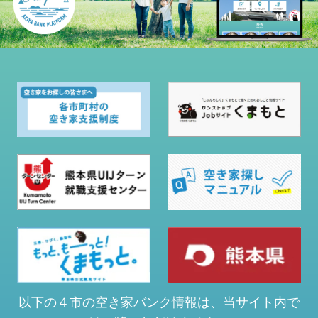
以下の４市の空き家バンク情報は、当サイト内で