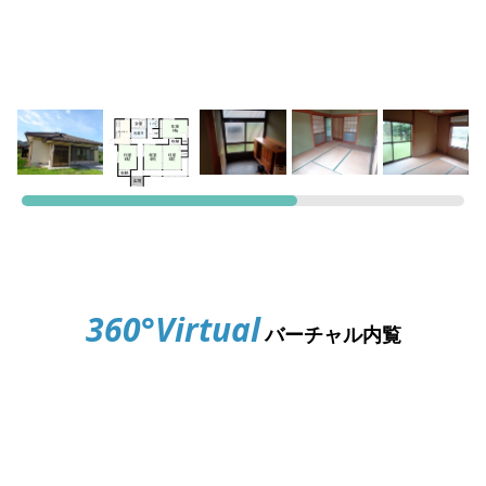
360°Virtual
バーチャル内覧