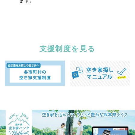
ます。
支援制度を見る