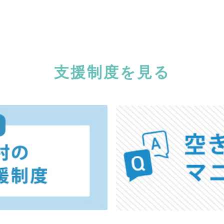
支援制度を見る