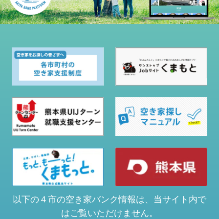
以下の４市の空き家バンク情報は、当サイト内で
はご覧いただけません。