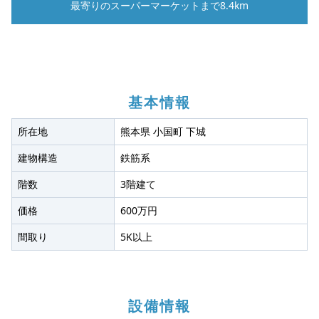
最寄りのスーパーマーケットまで8.4km
基本情報
所在地
熊本県 小国町 下城
建物構造
鉄筋系
階数
3階建て
価格
600万円
間取り
5K以上
設備情報