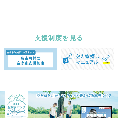
支援制度を見る