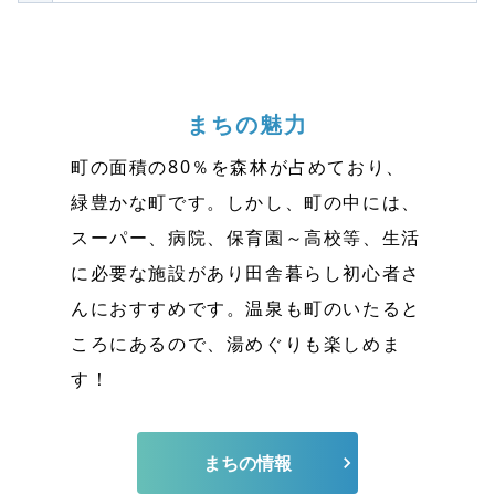
まちの魅力
町の面積の80％を森林が占めており、
緑豊かな町です。しかし、町の中には、
スーパー、病院、保育園～高校等、生活
に必要な施設があり田舎暮らし初心者さ
んにおすすめです。温泉も町のいたると
ころにあるので、湯めぐりも楽しめま
す！
まちの情報