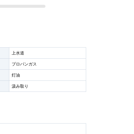
上水道
プロパンガス
灯油
汲み取り