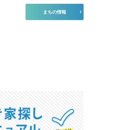
まちの情報