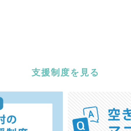
支援制度を見る