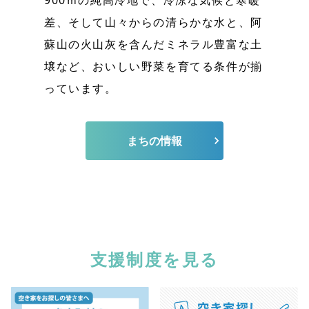
差、そして山々からの清らかな水と、阿
蘇山の火山灰を含んだミネラル豊富な土
壌など、おいしい野菜を育てる条件が揃
っています。
まちの情報
支援制度を見る