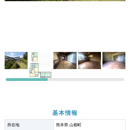
基本情報
所在地
熊本県 山都町