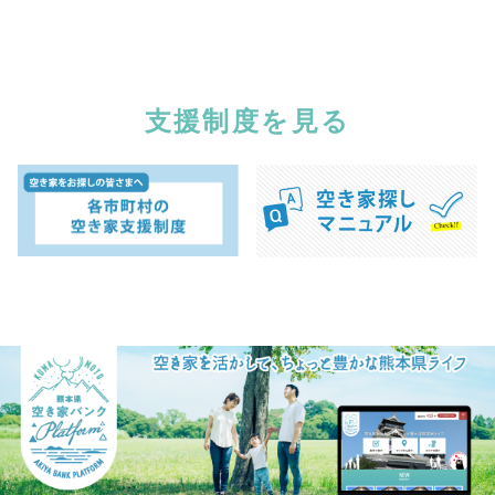
支援制度を見る