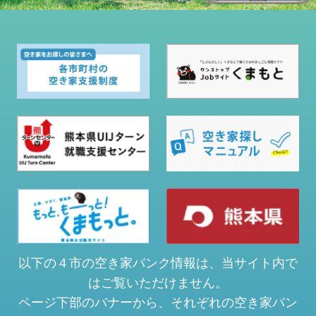
以下の４市の空き家バンク情報は、当サイト内で
はご覧いただけません。
ページ下部のバナーから、それぞれの空き家バン