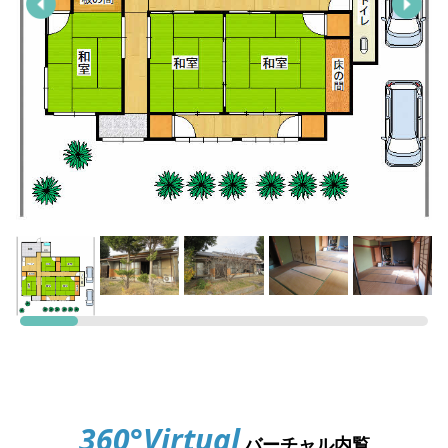
360°Virtual
バーチャル内覧