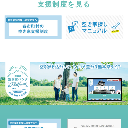
支援制度を見る