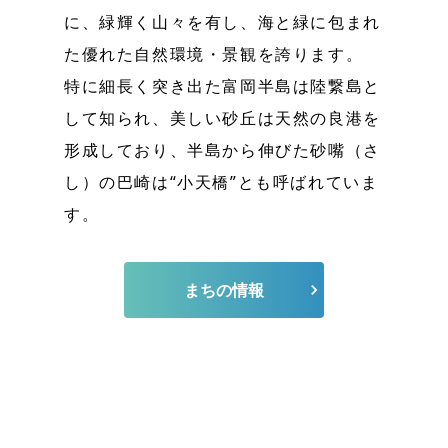
に、緑輝く山々を有し、海と緑に包まれ
た優れた自然環境・景観を誇ります。
特に細長く突き出た富岡半島は陸繋島と
して知られ、美しい砂丘は天然の良港を
形成しており、半島から伸びた砂嘴（さ
し）の巴崎は“小天橋”とも呼ばれていま
す。
まちの情報