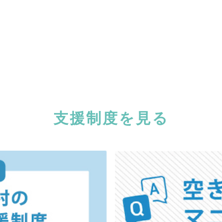
支援制度を見る