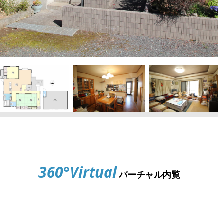
360°Virtual
バーチャル内覧