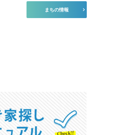
まちの情報