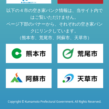
以下の４市の空き家バンク情報は、当サイト内で
はご覧いただけません。
ページ下部のバナーから、それぞれの空き家バン
クにリンクしています。
（熊本市、荒尾市、阿蘇市、天草市）
Copyright © Kumamoto Prefectural Government. All Rights Reserved.