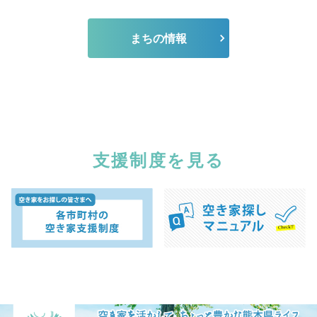
まちの情報
支援制度を見る