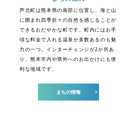
芦北町は熊本県の南部に位置し、海と山
に囲まれ四季折々の自然を感じることが
できるおだやかな町です。町内にはお手
頃な料金で入れる温泉が多数あるのも魅
力の一つ。インターチェンジが2か所あ
り、熊本市内や県外へのお出かけにも便
利な地域です。
まちの情報