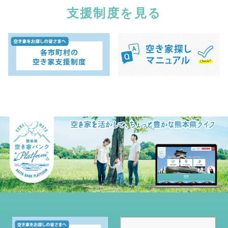
支援制度を見る