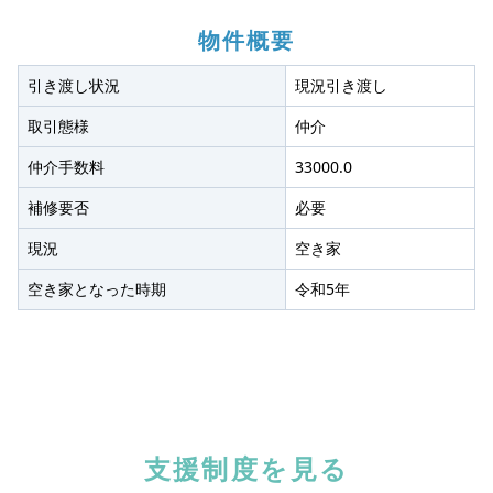
物件概要
引き渡し状況
現況引き渡し
取引態様
仲介
仲介手数料
33000.0
補修要否
必要
現況
空き家
空き家となった時期
令和5年
支援制度を見る