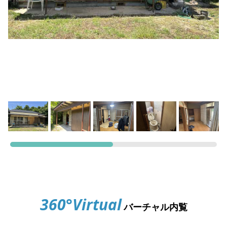
360°Virtual
バーチャル内覧