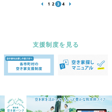
1
2
3
4
支援制度を見る