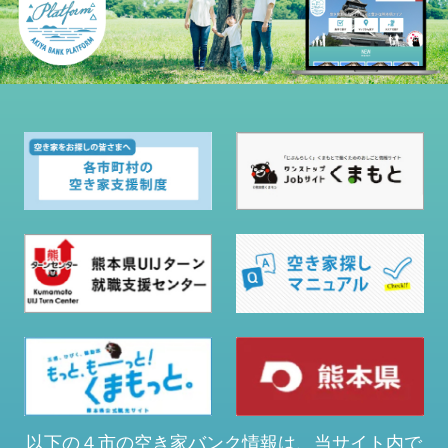
以下の４市の空き家バンク情報は、当サイト内で